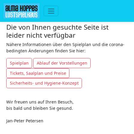
Die von Ihnen gesuchte Seite ist
leider nicht verfügbar
Nähere Informationen über den Spielplan und die corona-
bedingten Änderungen finden Sie hier:
Spielplan
Ablauf der Vorstellungen
Tickets, Saalplan und Preise
Sicherheits- und Hygiene-Konzept
Wir freuen uns auf Ihren Besuch,
bis bald und bleiben Sie gesund.
Jan-Peter Petersen