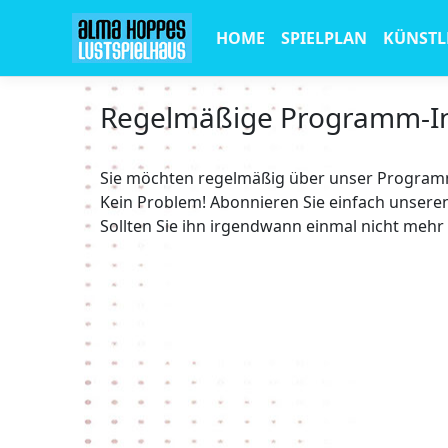
HOME
SPIELPLAN
KÜNSTL
Regelmäßige Programm-I
Sie möchten regelmäßig über unser Programm
Kein Problem! Abonnieren Sie einfach unser
Sollten Sie ihn irgendwann einmal nicht mehr 