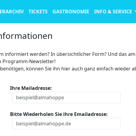
ERARCHIV
TICKETS
GASTRONOMIE
INFO & SERVICE
nformationen
 informiert werden? In übersichtlicher Form? Und das am
en Programm-Newsletter!
benötigen, können Sie ihn hier auch ganz einfach wieder a
Ihre Mailadresse:
Bitte Wiederholen Sie ihre Emailadresse: