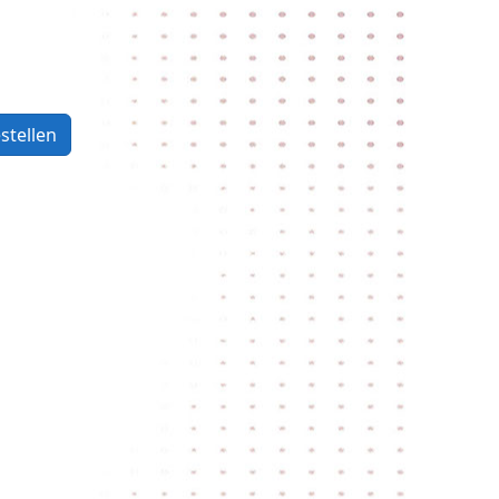
stellen