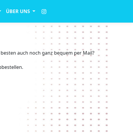
ÜBER UNS
 besten auch noch ganz bequem per Mail?
bbestellen.