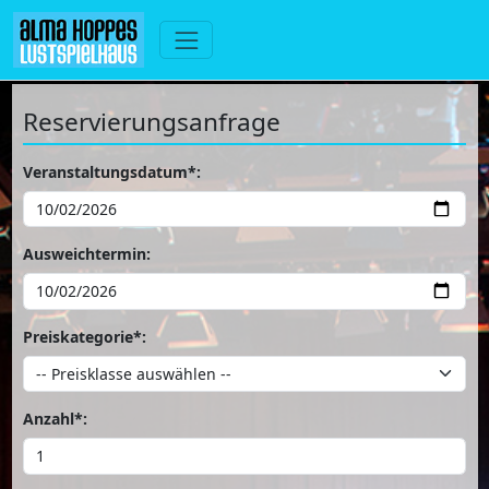
Reservierungsanfrage
Veranstaltungsdatum*:
Ausweichtermin:
Preiskategorie*:
Anzahl*: