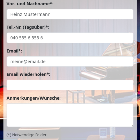
Vor- und Nachname*:
Tel.-Nr. (Tagsüber)*:
Email*:
Email wiederholen*:
Anmerkungen/Wünsche:
(*) Notwendige Felder