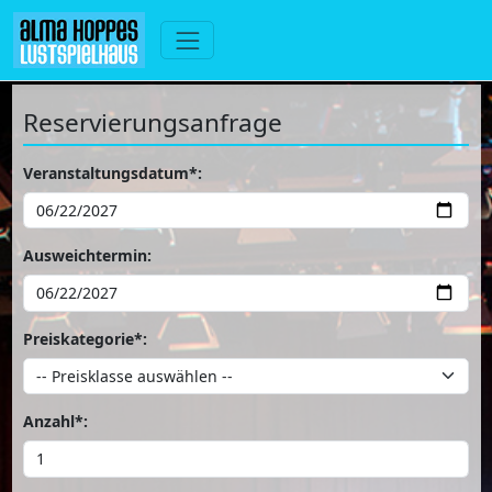
Reservierungsanfrage
Veranstaltungsdatum*:
Ausweichtermin:
Preiskategorie*:
Anzahl*: