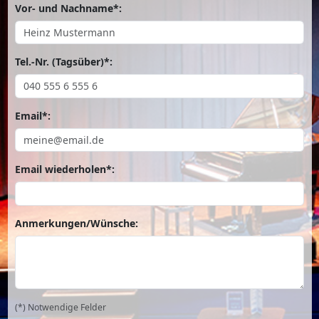
Vor- und Nachname*:
Tel.-Nr. (Tagsüber)*:
Email*:
Email wiederholen*:
Anmerkungen/Wünsche:
(*) Notwendige Felder