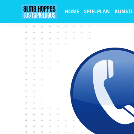
HOME
SPIELPLAN
KÜNSTL