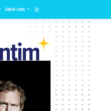
ÜBER UNS