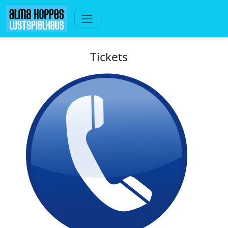
Tickets