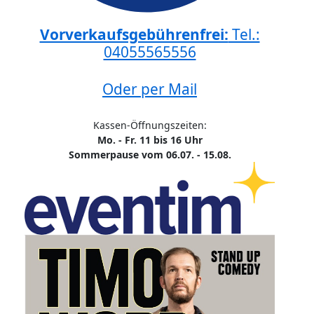
Vorverkaufsgebührenfrei:
Tel.:
04055565556
Oder per Mail
Kassen-Öffnungszeiten:
Mo. - Fr. 11 bis 16 Uhr
Sommerpause vom 06.07. - 15.08.