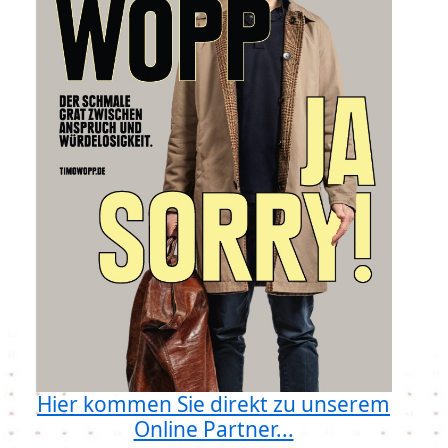
Hier kommen Sie direkt zu unserem
Online Partner...