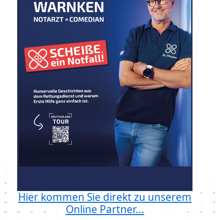
Hier kommen Sie direkt zu unserem
Online Partner...