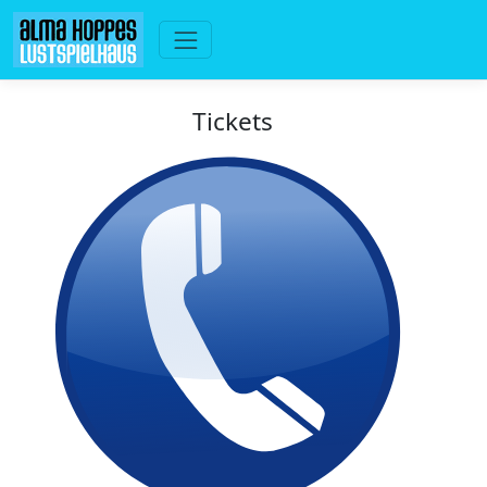
Tickets