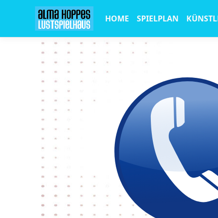
HOME
SPIELPLAN
KÜNSTL