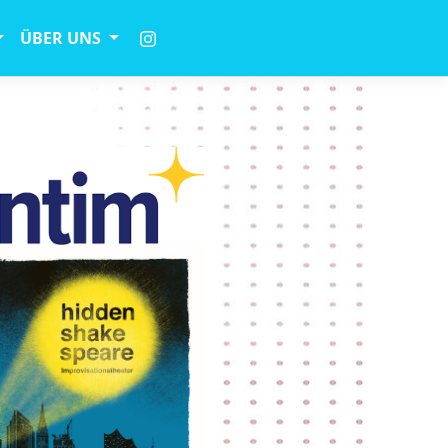
ÜBER UNS