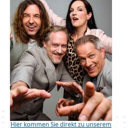
Hier kommen Sie direkt zu unserem