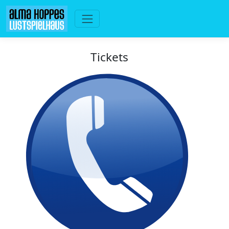
Tickets