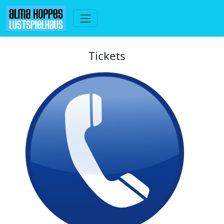
Tickets