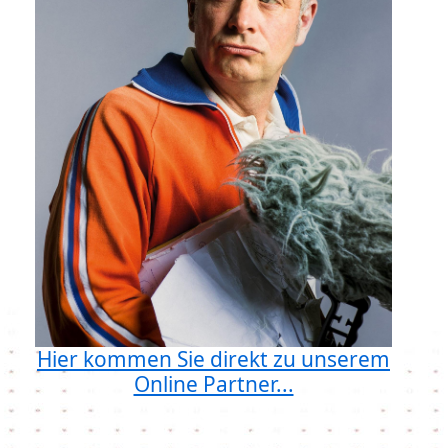
Hier kommen Sie direkt zu unserem
Online Partner...