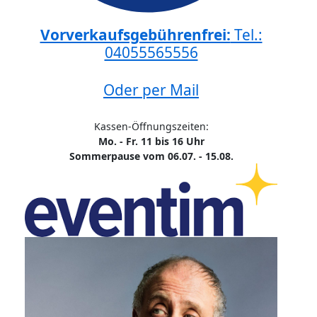
Vorverkaufsgebührenfrei:
Tel.:
04055565556
Oder per Mail
Kassen-Öffnungszeiten:
Mo. - Fr. 11 bis 16 Uhr
Sommerpause vom 06.07. - 15.08.