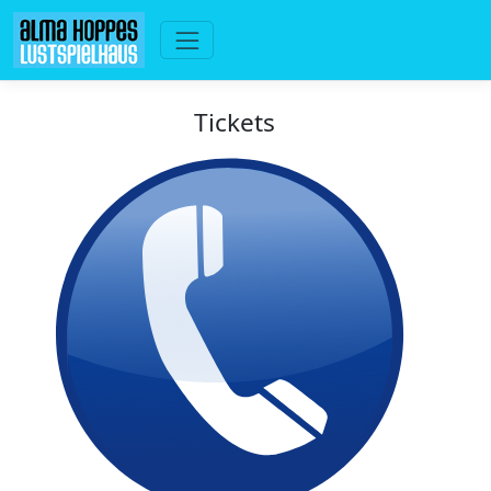
Tickets