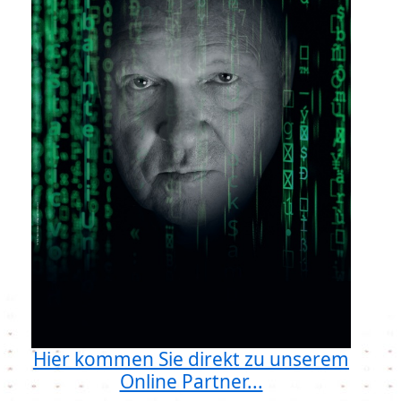
Hier kommen Sie direkt zu unserem
Online Partner...