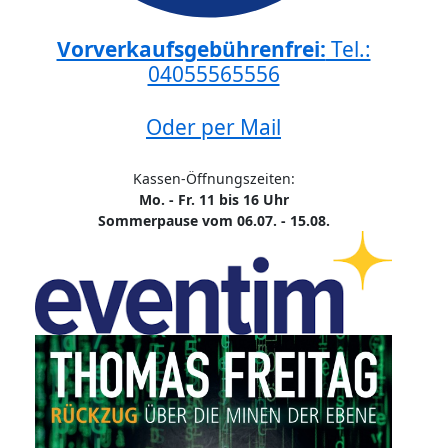
Vorverkaufsgebührenfrei:
Tel.:
04055565556
Oder per Mail
Kassen-Öffnungszeiten:
Mo. - Fr. 11 bis 16 Uhr
Sommerpause vom 06.07. - 15.08.