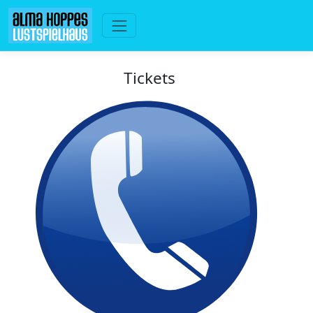
Tickets