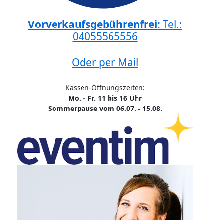
Vorverkaufsgebührenfrei:
Tel.:
04055565556
Oder per Mail
Kassen-Öffnungszeiten:
Mo. - Fr. 11 bis 16 Uhr
Sommerpause vom 06.07. - 15.08.