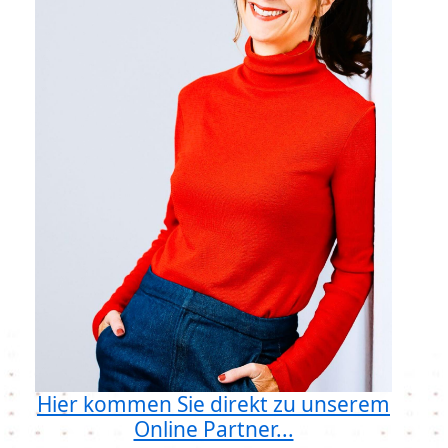
Hier kommen Sie direkt zu unserem
Online Partner...