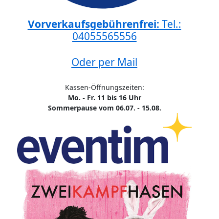
Vorverkaufsgebührenfrei:
Tel.:
04055565556
Oder per Mail
Kassen-Öffnungszeiten:
Mo. - Fr. 11 bis 16 Uhr
Sommerpause vom 06.07. - 15.08.