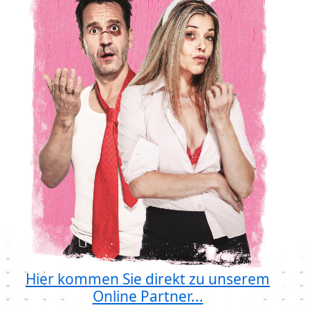
Hier kommen Sie direkt zu unserem
Online Partner...