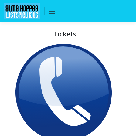
Tickets