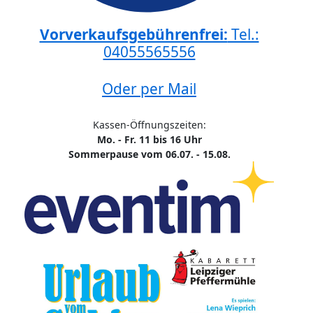
Vorverkaufsgebührenfrei:
Tel.:
04055565556
Oder per Mail
Kassen-Öffnungszeiten:
Mo. - Fr. 11 bis 16 Uhr
Sommerpause vom 06.07. - 15.08.