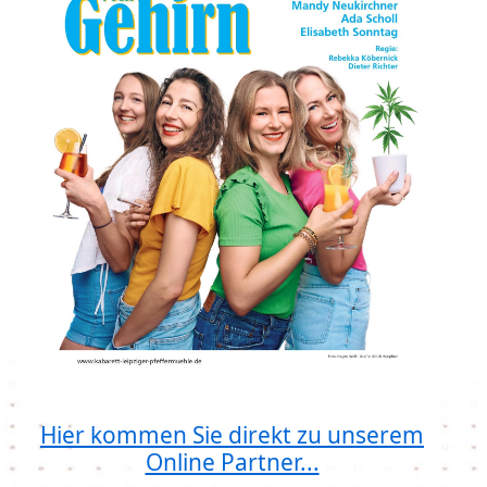
Hier kommen Sie direkt zu unserem
Online Partner...