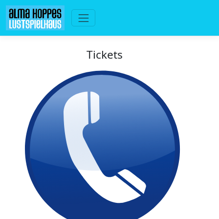
Tickets