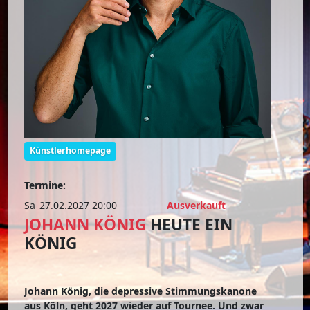
Künstlerhomepage
Termine:
Sa
27.02.2027 20:00
Ausverkauft
JOHANN KÖNIG
HEUTE EIN
KÖNIG
Johann König, die depressive Stimmungskanone
aus Köln, geht 2027 wieder auf Tournee. Und zwar