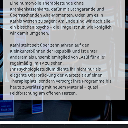
Eine humorvolle Therapiestunde ohne
Krankenkassenkarte, dafür mit Lachgarantie und
überraschenden Aha-Momenten. Oder, um es in
Kathis Worten zu sagen: Am Ende sind wir doch alle
ein bisschen psycho – die Frage ist nur, wie königlich
wir damit umgehen.
Kathi steht seit über zehn Jahren auf den
Kleinkunstbühnen der Republik und ist unter
anderem als Ensemblemitglied von „Asül für alle“
regelmäßig im TV zu sehen.
Ihr Psychologiestudium diente ihr nicht nur als
elegante Überbrückung der Wartezeit auf einen
Therapieplatz, sondern versorgt ihre Programme bis
heute zuverlässig mit neuem Material – quasi
Feldforschung am offenen Herzen.