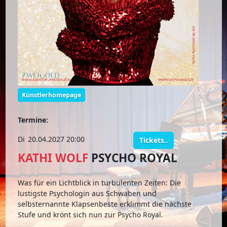
Künstlerhomepage
Termine:
Di
20.04.2027 20:00
Tickets..
KATHI WOLF
PSYCHO ROYAL
Was für ein Lichtblick in turbulenten Zeiten: Die
lustigste Psychologin aus Schwaben und
selbsternannte Klapsenbeste erklimmt die nächste
Stufe und krönt sich nun zur Psycho Royal.